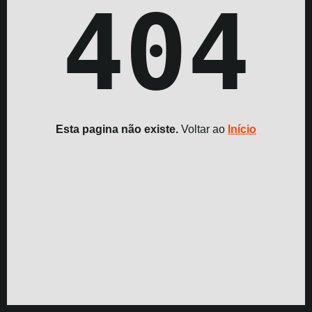
404
Esta pagina não existe.
Voltar ao
Início