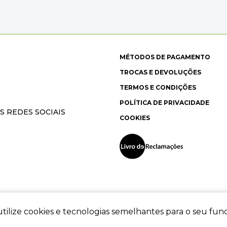
MÉTODOS DE PAGAMENTO
TROCAS E DEVOLUÇÕES
TERMOS E CONDIÇÕES
POLÍTICA DE PRIVACIDADE
S REDES SOCIAIS
COOKIES
tilize cookies e tecnologias semelhantes para o seu fu
ec