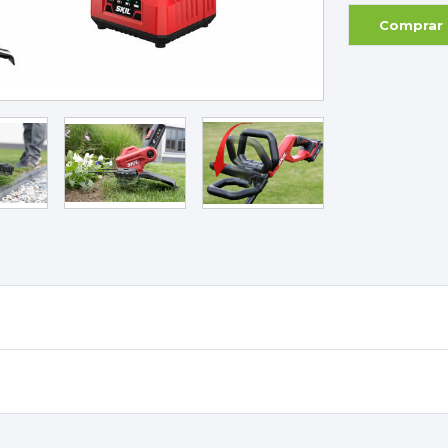
Comprar