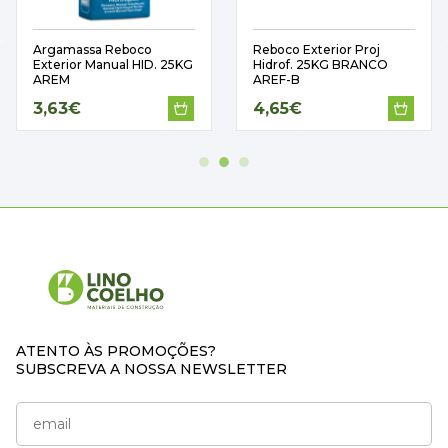
Argamassa Reboco
Reboco Exterior Proj
Exterior Manual HID. 25KG
Hidrof. 25KG BRANCO
AREM
AREF-B
3,63€
4,65€
ATENTO ÀS PROMOÇÕES?
SUBSCREVA A NOSSA NEWSLETTER