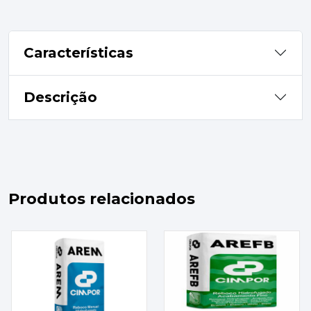
Características
Descrição
Produtos relacionados