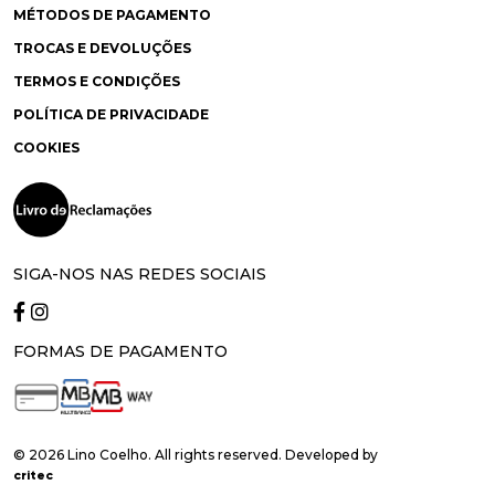
MÉTODOS DE PAGAMENTO
TROCAS E DEVOLUÇÕES
TERMOS E CONDIÇÕES
POLÍTICA DE PRIVACIDADE
COOKIES
SIGA-NOS NAS REDES SOCIAIS
FORMAS DE PAGAMENTO
© 2026 Lino Coelho. All rights reserved. Developed by
critec