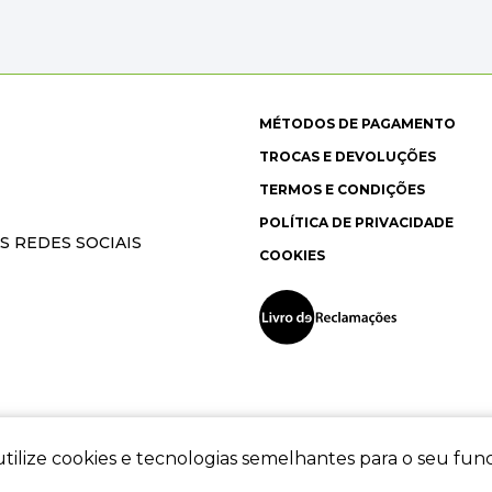
MÉTODOS DE PAGAMENTO
TROCAS E DEVOLUÇÕES
TERMOS E CONDIÇÕES
POLÍTICA DE PRIVACIDADE
S REDES SOCIAIS
COOKIES
tilize cookies e tecnologias semelhantes para o seu fu
ec