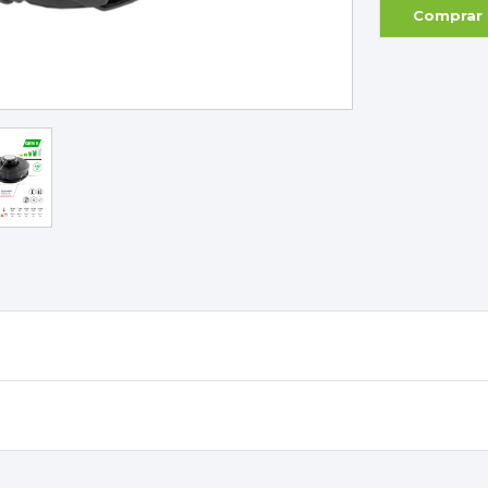
Comprar