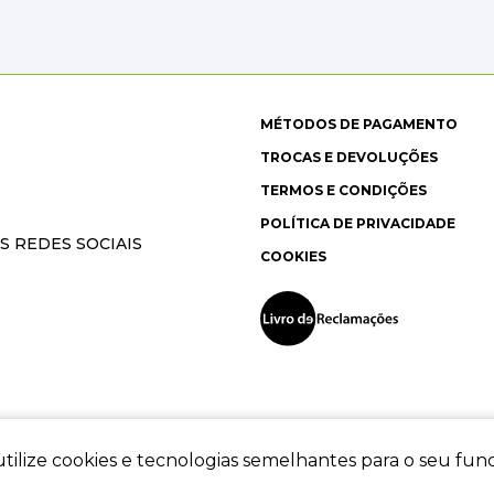
MÉTODOS DE PAGAMENTO
TROCAS E DEVOLUÇÕES
TERMOS E CONDIÇÕES
POLÍTICA DE PRIVACIDADE
S REDES SOCIAIS
COOKIES
tilize cookies e tecnologias semelhantes para o seu fu
ec