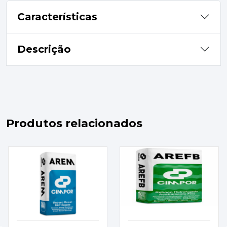
Características
Descrição
Produtos relacionados