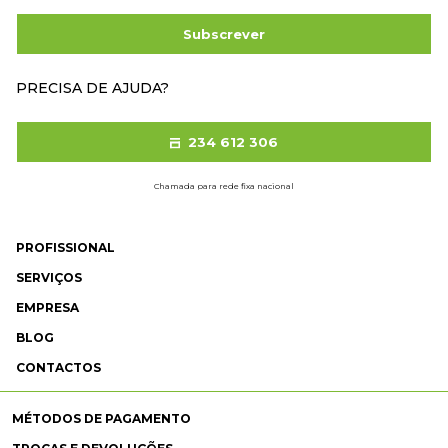
Subscrever
PRECISA DE AJUDA?
234 612 306
Chamada para rede fixa nacional
PROFISSIONAL
SERVIÇOS
EMPRESA
BLOG
CONTACTOS
MÉTODOS DE PAGAMENTO