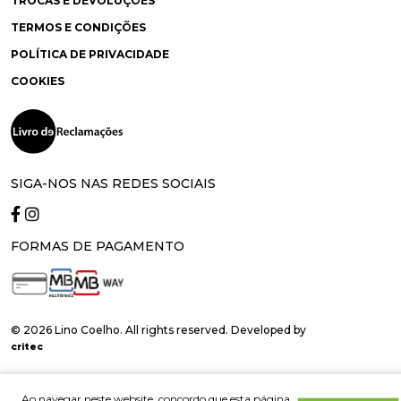
TROCAS E DEVOLUÇÕES
TERMOS E CONDIÇÕES
POLÍTICA DE PRIVACIDADE
COOKIES
SIGA-NOS NAS REDES SOCIAIS
FORMAS DE PAGAMENTO
© 2026 Lino Coelho. All rights reserved. Developed by
critec
Ao navegar neste website, concordo que esta página