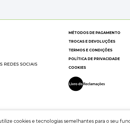
MÉTODOS DE PAGAMENTO
TROCAS E DEVOLUÇÕES
TERMOS E CONDIÇÕES
POLÍTICA DE PRIVACIDADE
S REDES SOCIAIS
COOKIES
tilize cookies e tecnologias semelhantes para o seu fu
ec