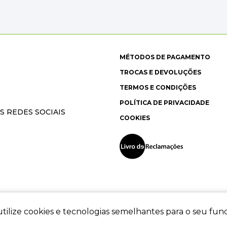
MÉTODOS DE PAGAMENTO
TROCAS E DEVOLUÇÕES
TERMOS E CONDIÇÕES
POLÍTICA DE PRIVACIDADE
S REDES SOCIAIS
COOKIES
tilize cookies e tecnologias semelhantes para o seu fu
ec