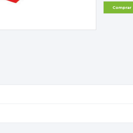
Comprar