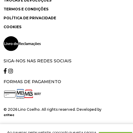
TROCAS E DEVOLUÇÕES
TERMOS E CONDIÇÕES
POLÍTICA DE PRIVACIDADE
COOKIES
SIGA-NOS NAS REDES SOCIAIS
FORMAS DE PAGAMENTO
© 2026 Lino Coelho. All rights reserved. Developed by
critec
Ao navegar neste website, concordo que esta página