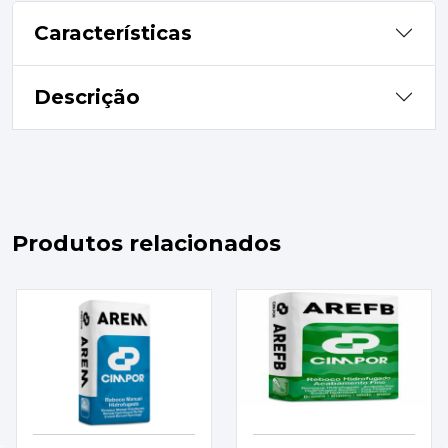
Características
Descrição
Produtos relacionados