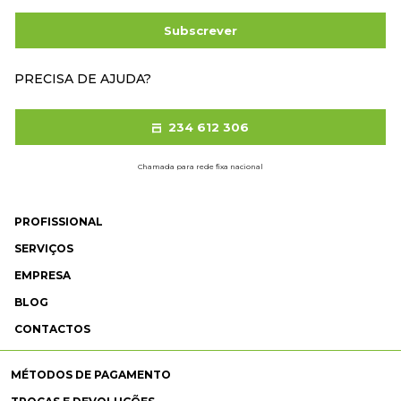
Subscrever
PRECISA DE AJUDA?
234 612 306
Chamada para rede fixa nacional
PROFISSIONAL
SERVIÇOS
EMPRESA
BLOG
CONTACTOS
MÉTODOS DE PAGAMENTO