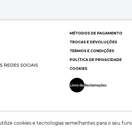
MÉTODOS DE PAGAMENTO
TROCAS E DEVOLUÇÕES
TERMOS E CONDIÇÕES
POLÍTICA DE PRIVACIDADE
S REDES SOCIAIS
COOKIES
tilize cookies e tecnologias semelhantes para o seu fu
ec