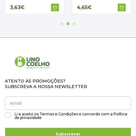
3,63€
4,65€
ATENTO ÀS PROMOÇÕES?
SUBSCREVA A NOSSA NEWSLETTER
Li e aceito os
Termos e Condições
e concordo com a
Política
de privacidade
Subscrever