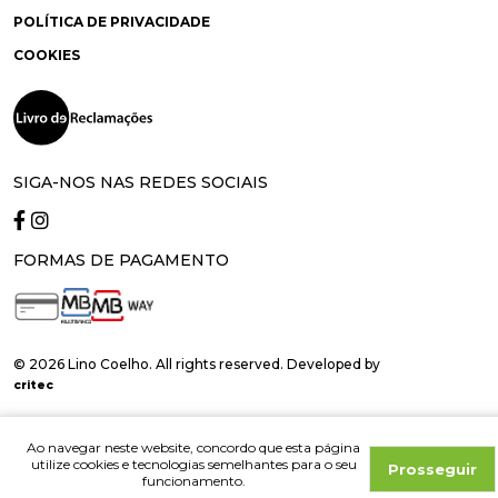
POLÍTICA DE PRIVACIDADE
COOKIES
SIGA-NOS NAS REDES SOCIAIS
FORMAS DE PAGAMENTO
© 2026 Lino Coelho. All rights reserved. Developed by
critec
Ao navegar neste website, concordo que esta página
utilize cookies e tecnologias semelhantes para o seu
Prosseguir
funcionamento.