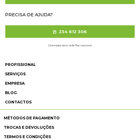
PRECISA DE AJUDA?
234 612 306
Chamada para rede fixa nacional
PROFISSIONAL
SERVIÇOS
EMPRESA
BLOG
CONTACTOS
MÉTODOS DE PAGAMENTO
TROCAS E DEVOLUÇÕES
TERMOS E CONDIÇÕES