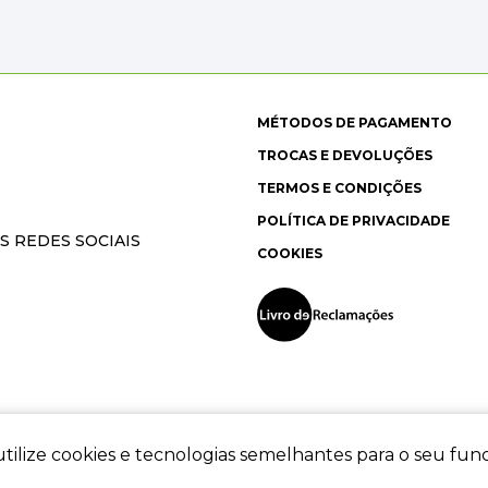
MÉTODOS DE PAGAMENTO
TROCAS E DEVOLUÇÕES
TERMOS E CONDIÇÕES
POLÍTICA DE PRIVACIDADE
S REDES SOCIAIS
COOKIES
tilize cookies e tecnologias semelhantes para o seu fu
ec