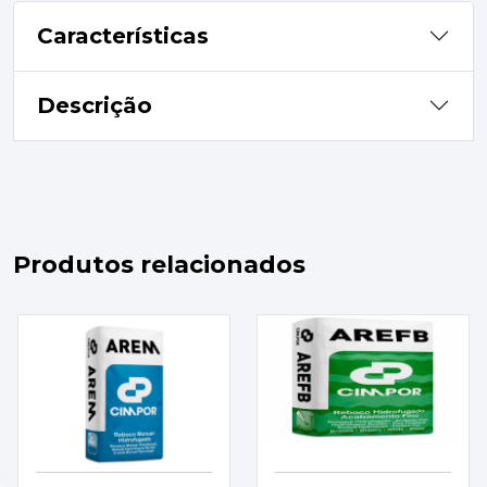
Características
Descrição
Produtos relacionados