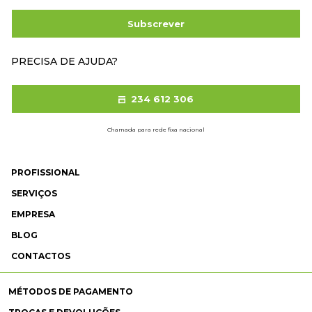
Subscrever
PRECISA DE AJUDA?
234 612 306
Chamada para rede fixa nacional
PROFISSIONAL
SERVIÇOS
EMPRESA
BLOG
CONTACTOS
MÉTODOS DE PAGAMENTO