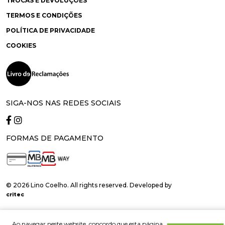
TROCAS E DEVOLUÇÕES
TERMOS E CONDIÇÕES
POLÍTICA DE PRIVACIDADE
COOKIES
SIGA-NOS NAS REDES SOCIAIS
FORMAS DE PAGAMENTO
© 2026 Lino Coelho. All rights reserved. Developed by
critec
Ao navegar neste website, concordo que esta página