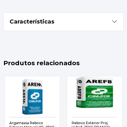
Características
Produtos relacionados
Argamassa Reboco
Reboco Exterior Proj