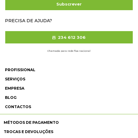
Subscrever
PRECISA DE AJUDA?
234 612 306
Chamada para rede fixa nacional
PROFISSIONAL
SERVIÇOS
EMPRESA
BLOG
CONTACTOS
MÉTODOS DE PAGAMENTO
TROCAS E DEVOLUÇÕES