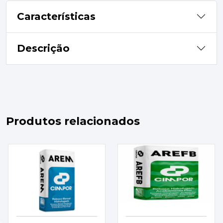
Características
Descrição
Produtos relacionados