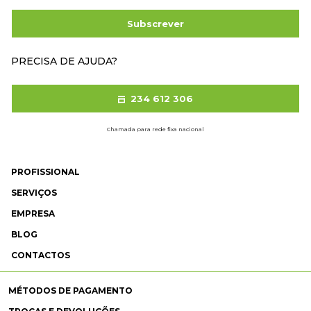
Subscrever
PRECISA DE AJUDA?
234 612 306
Chamada para rede fixa nacional
PROFISSIONAL
SERVIÇOS
EMPRESA
BLOG
CONTACTOS
MÉTODOS DE PAGAMENTO