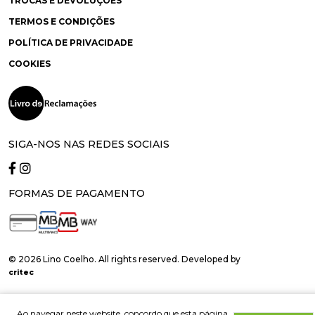
TROCAS E DEVOLUÇÕES
TERMOS E CONDIÇÕES
POLÍTICA DE PRIVACIDADE
COOKIES
SIGA-NOS NAS REDES SOCIAIS
FORMAS DE PAGAMENTO
© 2026 Lino Coelho. All rights reserved. Developed by
critec
Ao navegar neste website, concordo que esta página