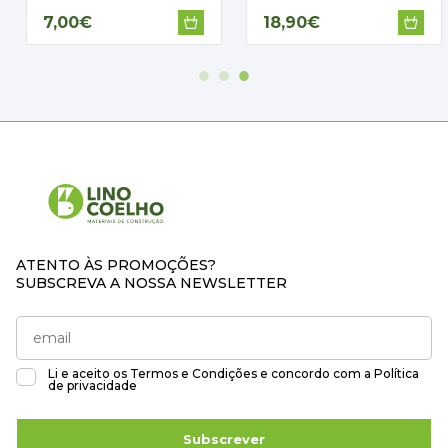
7,00€
18,90€
ATENTO ÀS PROMOÇÕES?
SUBSCREVA A NOSSA NEWSLETTER
Li e aceito os
Termos e Condições
e concordo com a
Política
de privacidade
Subscrever