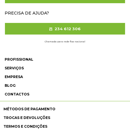
PRECISA DE AJUDA?
234 612 306
Chamada para rede fixa nacional
PROFISSIONAL
SERVIÇOS
EMPRESA
BLOG
CONTACTOS
MÉTODOS DE PAGAMENTO
TROCAS E DEVOLUÇÕES
TERMOS E CONDIÇÕES