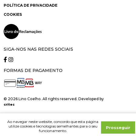
POLÍTICA DE PRIVACIDADE
COOKIES
SIGA-NOS NAS REDES SOCIAIS
FORMAS DE PAGAMENTO
© 2026 Lino Coelho. All rights reserved. Developed by
critec
Ao navegar neste website, concordo que esta página
utilize cookies e tecnologias semelhantes para o seu
Prosseguir
funcionamento.