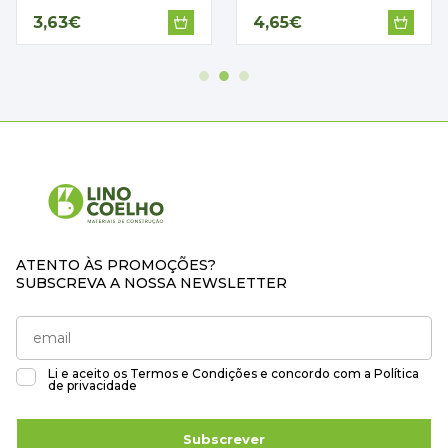
3,63€
4,65€
ATENTO ÀS PROMOÇÕES?
SUBSCREVA A NOSSA NEWSLETTER
Li e aceito os
Termos e Condições
e concordo com a
Política
de privacidade
Subscrever