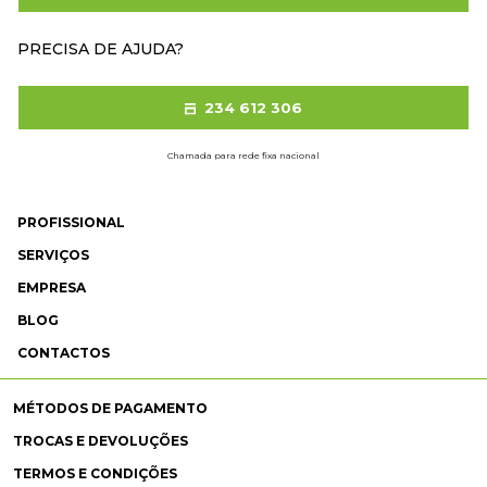
PRECISA DE AJUDA?
234 612 306
Chamada para rede fixa nacional
PROFISSIONAL
SERVIÇOS
EMPRESA
BLOG
CONTACTOS
MÉTODOS DE PAGAMENTO
TROCAS E DEVOLUÇÕES
TERMOS E CONDIÇÕES