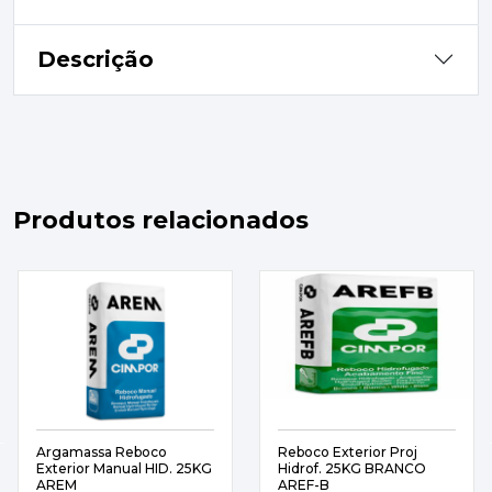
Descrição
Produtos relacionados
Argamassa Reboco
Reboco Exterior Proj
Exterior Manual HID. 25KG
Hidrof. 25KG BRANCO
AREM
AREF-B