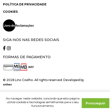
POLÍTICA DE PRIVACIDADE
COOKIES
SIGA-NOS NAS REDES SOCIAIS
FORMAS DE PAGAMENTO
© 2026 Lino Coelho. All rights reserved. Developed by
critec
Ao navegar neste website, concordo que esta página
utilize cookies e tecnologias semelhantes para o seu
Prosseguir
funcionamento.