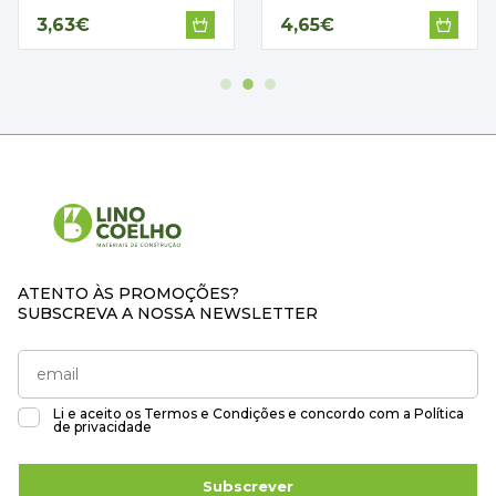
3,63€
4,65€
ATENTO ÀS PROMOÇÕES?
SUBSCREVA A NOSSA NEWSLETTER
Li e aceito os
Termos e Condições
e concordo com a
Política
de privacidade
Subscrever