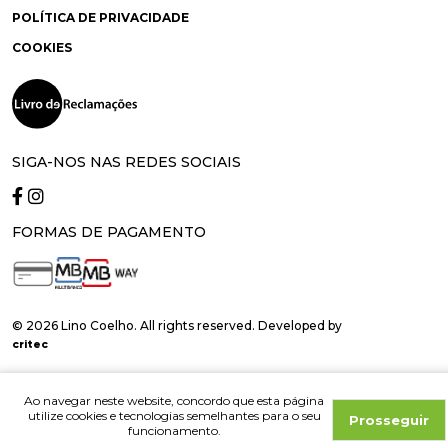
POLÍTICA DE PRIVACIDADE
COOKIES
SIGA-NOS NAS REDES SOCIAIS
FORMAS DE PAGAMENTO
© 2026 Lino Coelho. All rights reserved. Developed by
critec
Ao navegar neste website, concordo que esta página
utilize cookies e tecnologias semelhantes para o seu
Prosseguir
funcionamento.