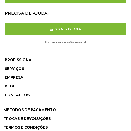
PRECISA DE AJUDA?
234 612 306
Chamada para rede fixa nacional
PROFISSIONAL
SERVIÇOS
EMPRESA
BLOG
CONTACTOS
MÉTODOS DE PAGAMENTO
TROCAS E DEVOLUÇÕES
TERMOS E CONDIÇÕES