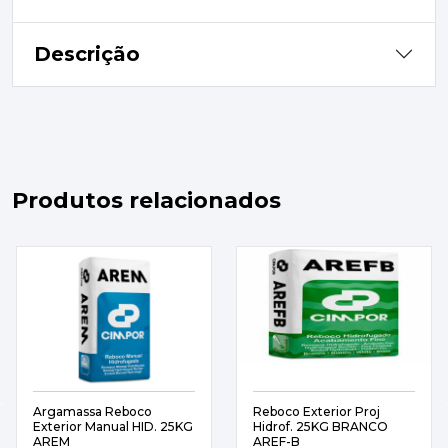
Descrição
Produtos relacionados
Argamassa Reboco
Reboco Exterior Proj
Exterior Manual HID. 25KG
Hidrof. 25KG BRANCO
AREM
AREF-B