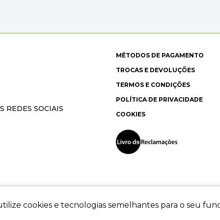
MÉTODOS DE PAGAMENTO
TROCAS E DEVOLUÇÕES
TERMOS E CONDIÇÕES
POLÍTICA DE PRIVACIDADE
S REDES SOCIAIS
COOKIES
tilize cookies e tecnologias semelhantes para o seu fu
ec