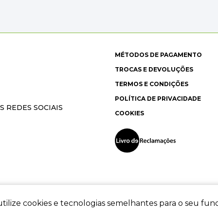
MÉTODOS DE PAGAMENTO
TROCAS E DEVOLUÇÕES
TERMOS E CONDIÇÕES
POLÍTICA DE PRIVACIDADE
S REDES SOCIAIS
COOKIES
tilize cookies e tecnologias semelhantes para o seu fu
ec