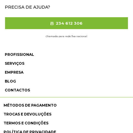
PRECISA DE AJUDA?
234 612 306
Chamada para rede fixa nacional
PROFISSIONAL
SERVIÇOS
EMPRESA
BLOG
CONTACTOS
MÉTODOS DE PAGAMENTO
TROCAS E DEVOLUÇÕES
TERMOS E CONDIÇÕES
POLÍTICA DE PRIVACIDADE