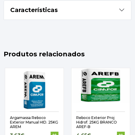
Características
Produtos relacionados
Argamassa Reboco
Reboco Exterior Proj
Exterior Manual HID. 25KG
Hidrof. 25KG BRANCO
AREM
AREF-B