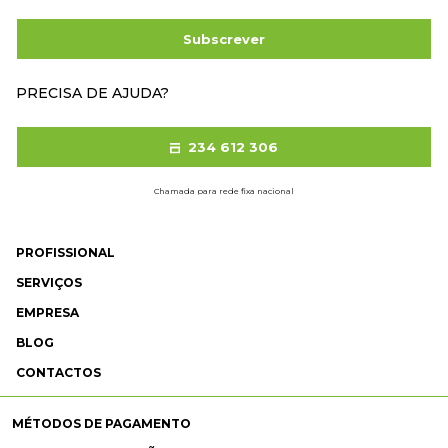
Subscrever
PRECISA DE AJUDA?
234 612 306
Chamada para rede fixa nacional
PROFISSIONAL
SERVIÇOS
EMPRESA
BLOG
CONTACTOS
MÉTODOS DE PAGAMENTO