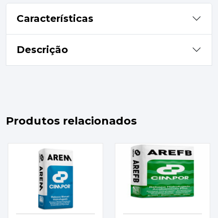
Características
Descrição
Produtos relacionados