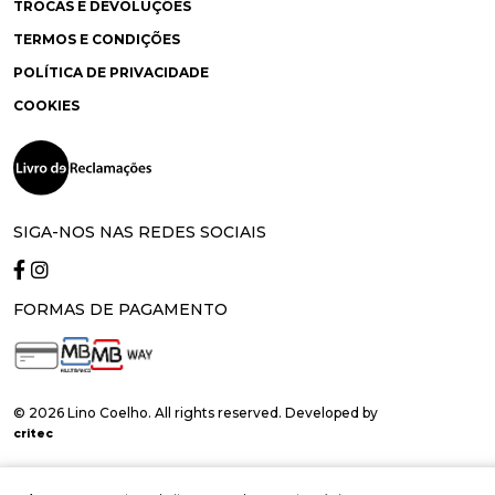
TROCAS E DEVOLUÇÕES
TERMOS E CONDIÇÕES
POLÍTICA DE PRIVACIDADE
COOKIES
SIGA-NOS NAS REDES SOCIAIS
FORMAS DE PAGAMENTO
© 2026 Lino Coelho. All rights reserved. Developed by
critec