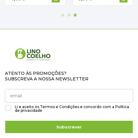
ATENTO ÀS PROMOÇÕES?
SUBSCREVA A NOSSA NEWSLETTER
Li e aceito os
Termos e Condições
e concordo com a
Política
de privacidade
Subscrever