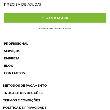
PRECISA DE AJUDA?
234 612 306
Chamada para rede fixa nacional
PROFISSIONAL
SERVIÇOS
EMPRESA
BLOG
CONTACTOS
MÉTODOS DE PAGAMENTO
TROCAS E DEVOLUÇÕES
TERMOS E CONDIÇÕES
POLÍTICA DE PRIVACIDADE