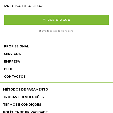
PRECISA DE AJUDA?
234 612 306
Chamada para rede fixa nacional
PROFISSIONAL
SERVIÇOS
EMPRESA
BLOG
CONTACTOS
MÉTODOS DE PAGAMENTO
TROCAS E DEVOLUÇÕES
TERMOS E CONDIÇÕES
POLÍTICA DE PRIVACIDADE