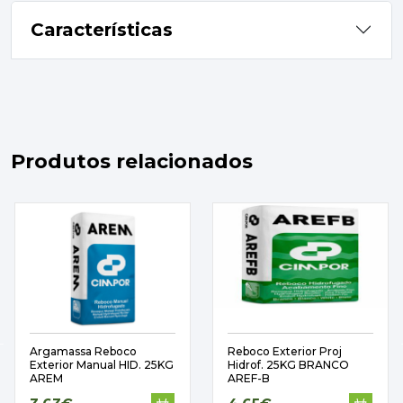
Características
Produtos relacionados
Argamassa Reboco
Reboco Exterior Proj
Exterior Manual HID. 25KG
Hidrof. 25KG BRANCO
AREM
AREF-B