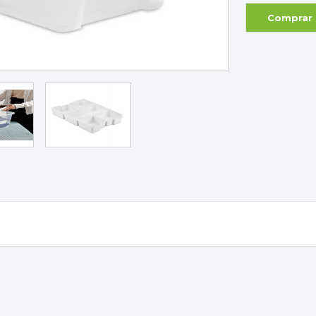
Comprar