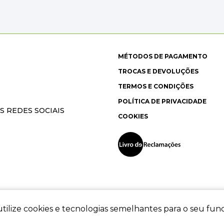
MÉTODOS DE PAGAMENTO
TROCAS E DEVOLUÇÕES
TERMOS E CONDIÇÕES
POLÍTICA DE PRIVACIDADE
S REDES SOCIAIS
COOKIES
tilize cookies e tecnologias semelhantes para o seu fu
ec