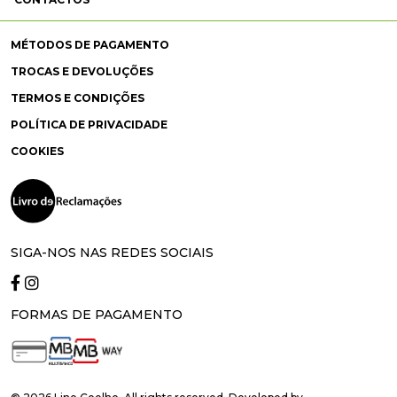
MÉTODOS DE PAGAMENTO
TROCAS E DEVOLUÇÕES
TERMOS E CONDIÇÕES
POLÍTICA DE PRIVACIDADE
COOKIES
SIGA-NOS NAS REDES SOCIAIS
FORMAS DE PAGAMENTO