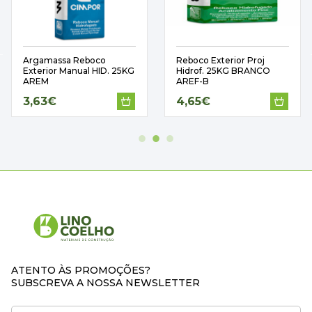
Argamassa Reboco
Reboco Exterior Proj
Exterior Manual HID. 25KG
Hidrof. 25KG BRANCO
AREM
AREF-B
3,63€
4,65€
ATENTO ÀS PROMOÇÕES?
SUBSCREVA A NOSSA NEWSLETTER