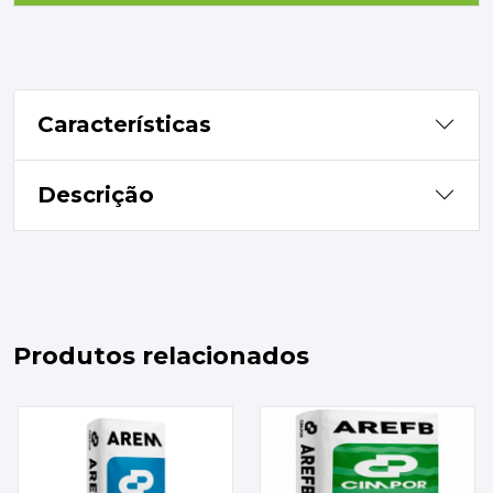
Características
Descrição
Produtos relacionados