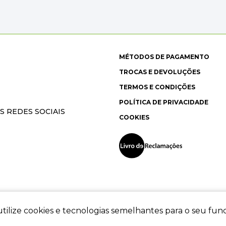
MÉTODOS DE PAGAMENTO
TROCAS E DEVOLUÇÕES
TERMOS E CONDIÇÕES
POLÍTICA DE PRIVACIDADE
S REDES SOCIAIS
COOKIES
tilize cookies e tecnologias semelhantes para o seu fu
ec