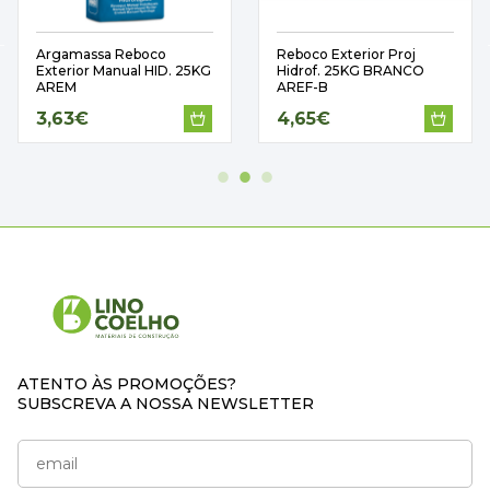
Argamassa Reboco
Reboco Exterior Proj
Exterior Manual HID. 25KG
Hidrof. 25KG BRANCO
AREM
AREF-B
3,63€
4,65€
ATENTO ÀS PROMOÇÕES?
SUBSCREVA A NOSSA NEWSLETTER