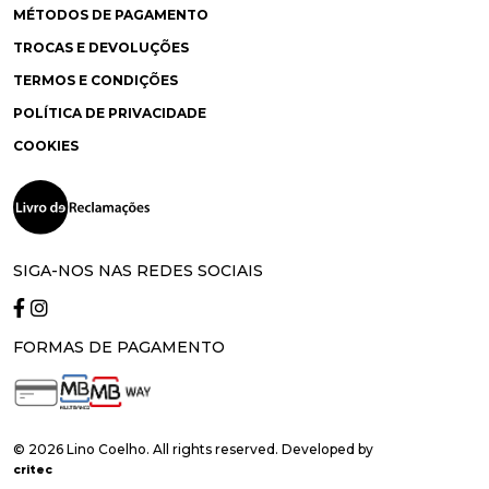
MÉTODOS DE PAGAMENTO
TROCAS E DEVOLUÇÕES
TERMOS E CONDIÇÕES
POLÍTICA DE PRIVACIDADE
COOKIES
SIGA-NOS NAS REDES SOCIAIS
FORMAS DE PAGAMENTO
© 2026 Lino Coelho. All rights reserved. Developed by
critec