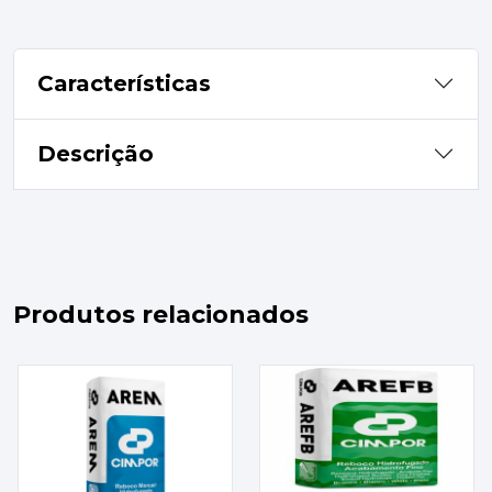
Características
Descrição
Produtos relacionados