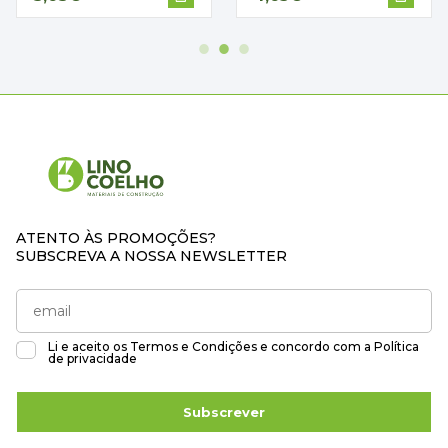
ATENTO ÀS PROMOÇÕES?
SUBSCREVA A NOSSA NEWSLETTER
Li e aceito os
Termos e Condições
e concordo com a
Política
de privacidade
Subscrever