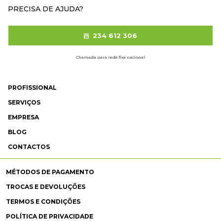
PRECISA DE AJUDA?
234 612 306
Chamada para rede fixa nacional
PROFISSIONAL
SERVIÇOS
EMPRESA
BLOG
CONTACTOS
MÉTODOS DE PAGAMENTO
TROCAS E DEVOLUÇÕES
TERMOS E CONDIÇÕES
POLÍTICA DE PRIVACIDADE