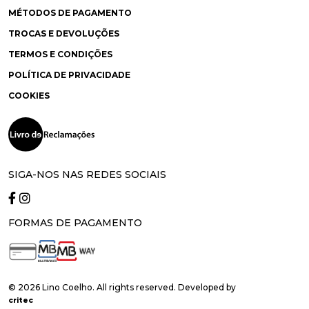
MÉTODOS DE PAGAMENTO
TROCAS E DEVOLUÇÕES
TERMOS E CONDIÇÕES
POLÍTICA DE PRIVACIDADE
COOKIES
SIGA-NOS NAS REDES SOCIAIS
FORMAS DE PAGAMENTO
© 2026 Lino Coelho. All rights reserved. Developed by
critec