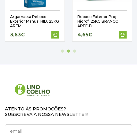
Argamassa Reboco
Reboco Exterior Proj
Exterior Manual HID. 25KG
Hidrof. 25KG BRANCO
AREM
AREF-B
3,63€
4,65€
ATENTO ÀS PROMOÇÕES?
SUBSCREVA A NOSSA NEWSLETTER