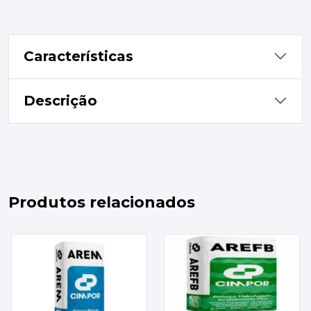
Características
Descrição
Produtos relacionados