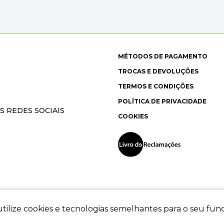
MÉTODOS DE PAGAMENTO
TROCAS E DEVOLUÇÕES
TERMOS E CONDIÇÕES
POLÍTICA DE PRIVACIDADE
S REDES SOCIAIS
COOKIES
tilize cookies e tecnologias semelhantes para o seu fu
ec