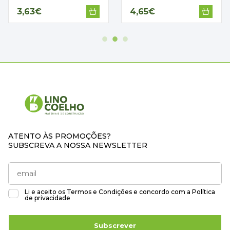
3,63€
4,65€
ATENTO ÀS PROMOÇÕES?
SUBSCREVA A NOSSA NEWSLETTER
Li e aceito os
Termos e Condições
e concordo com a
Política
de privacidade
Subscrever