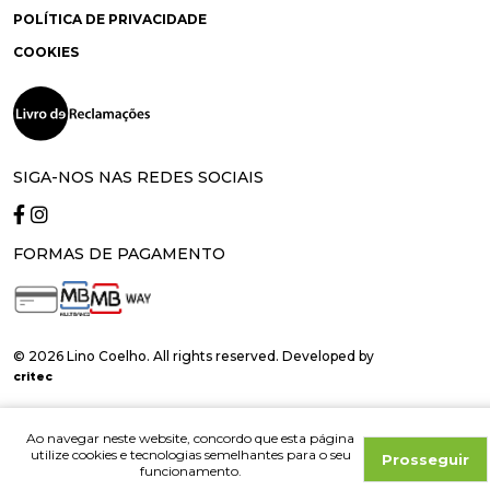
POLÍTICA DE PRIVACIDADE
COOKIES
SIGA-NOS NAS REDES SOCIAIS
FORMAS DE PAGAMENTO
© 2026 Lino Coelho. All rights reserved. Developed by
critec
Ao navegar neste website, concordo que esta página
utilize cookies e tecnologias semelhantes para o seu
Prosseguir
funcionamento.