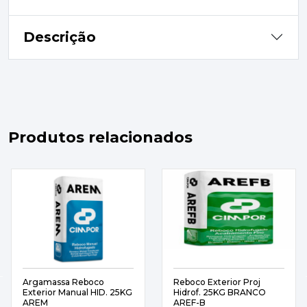
Descrição
Produtos relacionados
Argamassa Reboco
Reboco Exterior Proj
Exterior Manual HID. 25KG
Hidrof. 25KG BRANCO
AREM
AREF-B