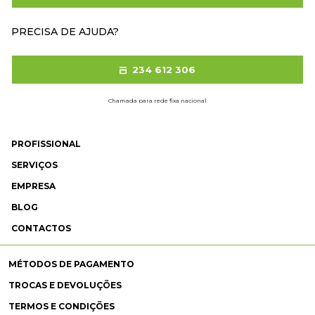
PRECISA DE AJUDA?
234 612 306
Chamada para rede fixa nacional
PROFISSIONAL
SERVIÇOS
EMPRESA
BLOG
CONTACTOS
MÉTODOS DE PAGAMENTO
TROCAS E DEVOLUÇÕES
TERMOS E CONDIÇÕES