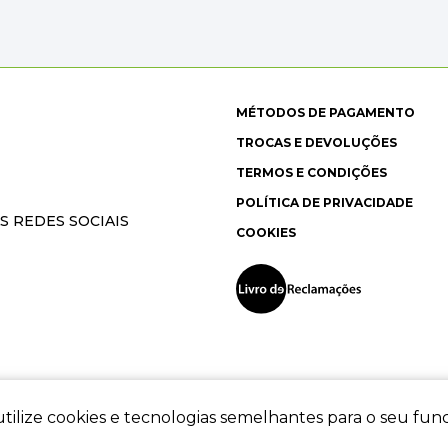
MÉTODOS DE PAGAMENTO
TROCAS E DEVOLUÇÕES
TERMOS E CONDIÇÕES
POLÍTICA DE PRIVACIDADE
S REDES SOCIAIS
COOKIES
tilize cookies e tecnologias semelhantes para o seu fu
ec