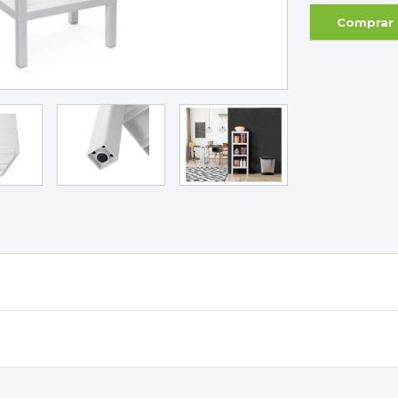
Comprar