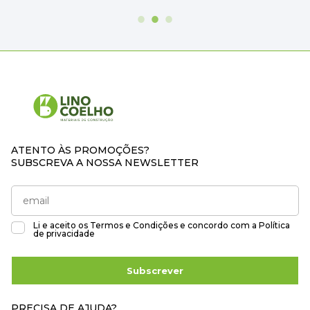
ATENTO ÀS PROMOÇÕES?
SUBSCREVA A NOSSA NEWSLETTER
Li e aceito os
Termos e Condições
e concordo com a
Política
de privacidade
Subscrever
PRECISA DE AJUDA?