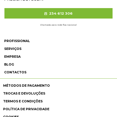
234 612 306
Chamada para rede fixa nacional
PROFISSIONAL
SERVIÇOS
EMPRESA
BLOG
CONTACTOS
MÉTODOS DE PAGAMENTO
TROCAS E DEVOLUÇÕES
TERMOS E CONDIÇÕES
POLÍTICA DE PRIVACIDADE
COOKIES