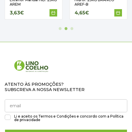
AREM
AREF-B
3,63€
4,65€
ATENTO ÀS PROMOÇÕES?
SUBSCREVA A NOSSA NEWSLETTER
Li e aceito os
Termos e Condições
e concordo com a
Política
de privacidade