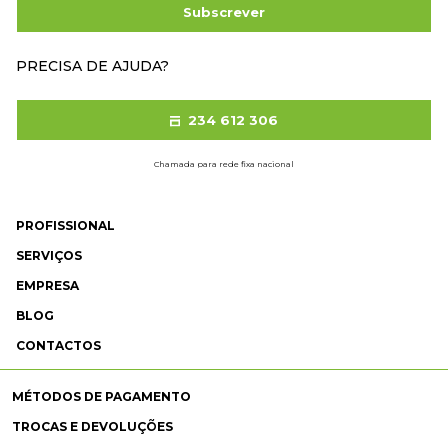
Subscrever
PRECISA DE AJUDA?
234 612 306
Chamada para rede fixa nacional
PROFISSIONAL
SERVIÇOS
EMPRESA
BLOG
CONTACTOS
MÉTODOS DE PAGAMENTO
TROCAS E DEVOLUÇÕES