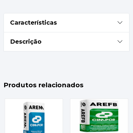
Características
Descrição
Produtos relacionados