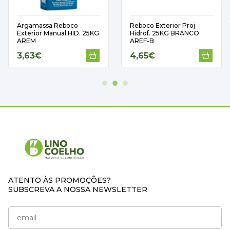
Argamassa Reboco
Reboco Exterior Proj
Exterior Manual HID. 25KG
Hidrof. 25KG BRANCO
AREM
AREF-B
3,63€
4,65€
ATENTO ÀS PROMOÇÕES?
SUBSCREVA A NOSSA NEWSLETTER