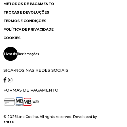
MÉTODOS DE PAGAMENTO
TROCAS E DEVOLUÇÕES
TERMOS E CONDIÇÕES
POLÍTICA DE PRIVACIDADE
COOKIES
SIGA-NOS NAS REDES SOCIAIS
FORMAS DE PAGAMENTO
© 2026 Lino Coelho. All rights reserved. Developed by
critec