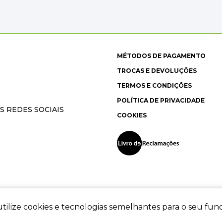
MÉTODOS DE PAGAMENTO
TROCAS E DEVOLUÇÕES
TERMOS E CONDIÇÕES
POLÍTICA DE PRIVACIDADE
S REDES SOCIAIS
COOKIES
tilize cookies e tecnologias semelhantes para o seu fu
ec