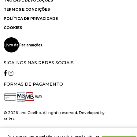
TROCAS E DEVOLUÇÕES
TERMOS E CONDIÇÕES
POLÍTICA DE PRIVACIDADE
COOKIES
SIGA-NOS NAS REDES SOCIAIS
FORMAS DE PAGAMENTO
© 2026 Lino Coelho. All rights reserved. Developed by
critec
Ao navegar neste website, concordo que esta página