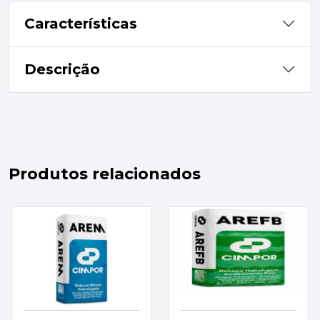
Características
Descrição
Produtos relacionados