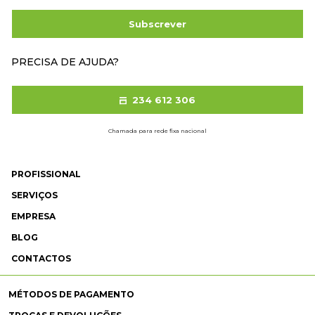
Subscrever
PRECISA DE AJUDA?
234 612 306
Chamada para rede fixa nacional
PROFISSIONAL
SERVIÇOS
EMPRESA
BLOG
CONTACTOS
MÉTODOS DE PAGAMENTO