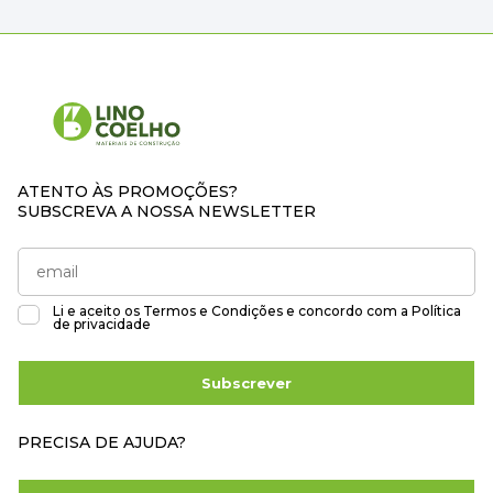
ATENTO ÀS PROMOÇÕES?
SUBSCREVA A NOSSA NEWSLETTER
Li e aceito os
Termos e Condições
e concordo com a
Política
de privacidade
Subscrever
PRECISA DE AJUDA?