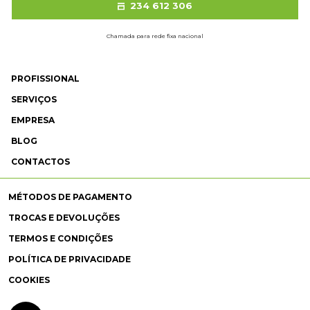
234 612 306
Chamada para rede fixa nacional
PROFISSIONAL
SERVIÇOS
EMPRESA
BLOG
CONTACTOS
MÉTODOS DE PAGAMENTO
TROCAS E DEVOLUÇÕES
TERMOS E CONDIÇÕES
POLÍTICA DE PRIVACIDADE
COOKIES