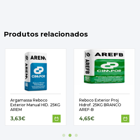
Produtos relacionados
Argamassa Reboco
Reboco Exterior Proj
Exterior Manual HID. 25KG
Hidrof. 25KG BRANCO
AREM
AREF-B
3,63€
4,65€