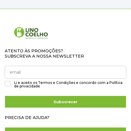
ATENTO ÀS PROMOÇÕES?
SUBSCREVA A NOSSA NEWSLETTER
Li e aceito os
Termos e Condições
e concordo com a
Política
de privacidade
Subscrever
PRECISA DE AJUDA?