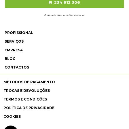
234 612 306
Chamada para rede fixa nacional
PROFISSIONAL
SERVIÇOS
EMPRESA
BLOG
CONTACTOS
MÉTODOS DE PAGAMENTO
TROCAS E DEVOLUÇÕES
TERMOS E CONDIÇÕES
POLÍTICA DE PRIVACIDADE
COOKIES