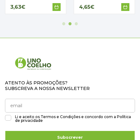
3,63€
4,65€
ATENTO ÀS PROMOÇÕES?
SUBSCREVA A NOSSA NEWSLETTER
Li e aceito os
Termos e Condições
e concordo com a
Política
de privacidade
Subscrever