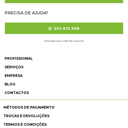
PRECISA DE AJUDA?
234 612 306
Chamada para rede fixa nacional
PROFISSIONAL
SERVIÇOS
EMPRESA
BLOG
CONTACTOS
MÉTODOS DE PAGAMENTO
TROCAS E DEVOLUÇÕES
TERMOS E CONDIÇÕES