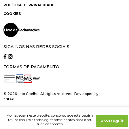
POLÍTICA DE PRIVACIDADE
COOKIES
SIGA-NOS NAS REDES SOCIAIS
FORMAS DE PAGAMENTO
© 2026 Lino Coelho. All rights reserved. Developed by
critec
Ao navegar neste website, concordo que esta página
utilize cookies e tecnologias semelhantes para o seu
Prosseguir
funcionamento.