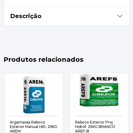
Descrição
Produtos relacionados
Argamassa Reboco
Reboco Exterior Proj
Exterior Manual HID. 25KG
Hidrof. 25KG BRANCO
AREM
AREF-B