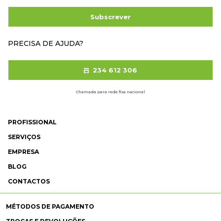
Subscrever
PRECISA DE AJUDA?
234 612 306
Chamada para rede fixa nacional
PROFISSIONAL
SERVIÇOS
EMPRESA
BLOG
CONTACTOS
MÉTODOS DE PAGAMENTO