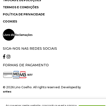
TROCAS E DEVOLUÇÕES
TERMOS E CONDIÇÕES
POLÍTICA DE PRIVACIDADE
COOKIES
SIGA-NOS NAS REDES SOCIAIS
FORMAS DE PAGAMENTO
© 2026 Lino Coelho. All rights reserved. Developed by
critec
Ao navegar neste website, concordo que esta página