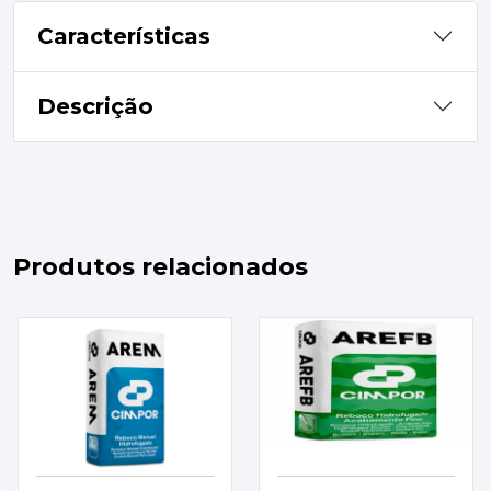
Características
Descrição
Produtos relacionados