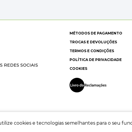
MÉTODOS DE PAGAMENTO
TROCAS E DEVOLUÇÕES
TERMOS E CONDIÇÕES
POLÍTICA DE PRIVACIDADE
S REDES SOCIAIS
COOKIES
tilize cookies e tecnologias semelhantes para o seu fu
ec