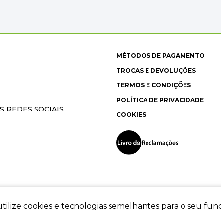
MÉTODOS DE PAGAMENTO
TROCAS E DEVOLUÇÕES
TERMOS E CONDIÇÕES
POLÍTICA DE PRIVACIDADE
S REDES SOCIAIS
COOKIES
tilize cookies e tecnologias semelhantes para o seu fu
ec