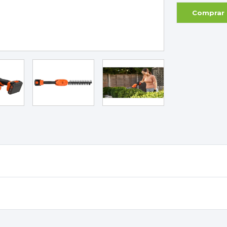
Comprar