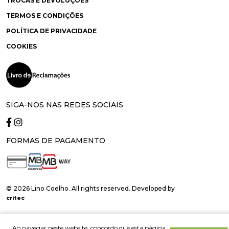
TROCAS E DEVOLUÇÕES
TERMOS E CONDIÇÕES
POLÍTICA DE PRIVACIDADE
COOKIES
SIGA-NOS NAS REDES SOCIAIS
FORMAS DE PAGAMENTO
© 2026 Lino Coelho. All rights reserved. Developed by
critec
Ao navegar neste website, concordo que esta página