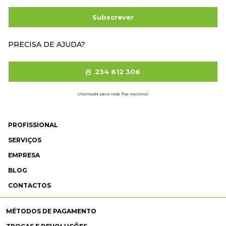
Subscrever
PRECISA DE AJUDA?
234 612 306
Chamada para rede fixa nacional
PROFISSIONAL
SERVIÇOS
EMPRESA
BLOG
CONTACTOS
MÉTODOS DE PAGAMENTO