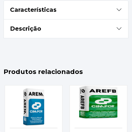
Características
Descrição
Produtos relacionados