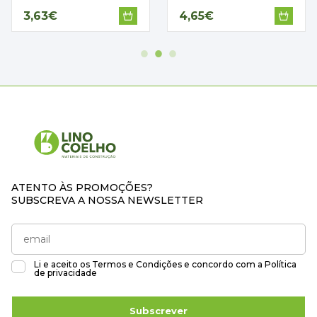
3,63€
4,65€
ATENTO ÀS PROMOÇÕES?
SUBSCREVA A NOSSA NEWSLETTER
Li e aceito os
Termos e Condições
e concordo com a
Política
de privacidade
Subscrever