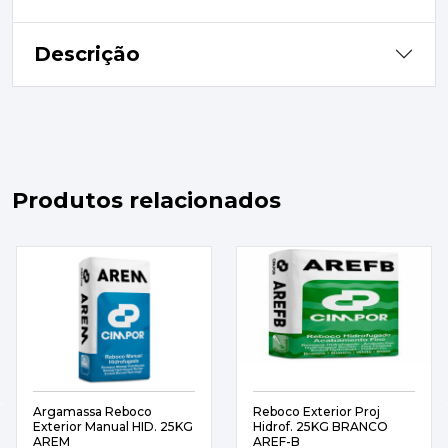
Descrição
Produtos relacionados
Argamassa Reboco
Reboco Exterior Proj
Exterior Manual HID. 25KG
Hidrof. 25KG BRANCO
AREM
AREF-B