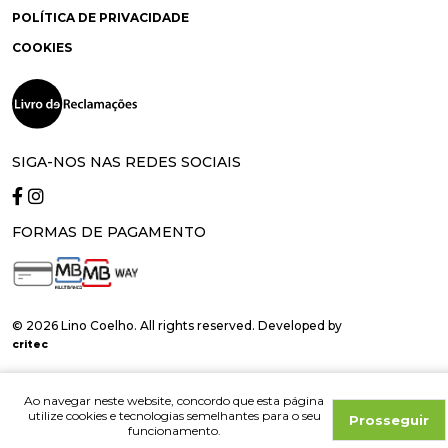
POLÍTICA DE PRIVACIDADE
COOKIES
SIGA-NOS NAS REDES SOCIAIS
FORMAS DE PAGAMENTO
© 2026 Lino Coelho. All rights reserved. Developed by
critec
Ao navegar neste website, concordo que esta página
utilize cookies e tecnologias semelhantes para o seu
Prosseguir
funcionamento.