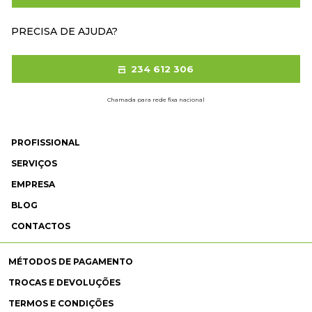
PRECISA DE AJUDA?
234 612 306
Chamada para rede fixa nacional
PROFISSIONAL
SERVIÇOS
EMPRESA
BLOG
CONTACTOS
MÉTODOS DE PAGAMENTO
TROCAS E DEVOLUÇÕES
TERMOS E CONDIÇÕES