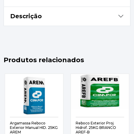
Descrição
Produtos relacionados
Argamassa Reboco
Reboco Exterior Proj
Exterior Manual HID. 25KG
Hidrof. 25KG BRANCO
AREM
AREF-B