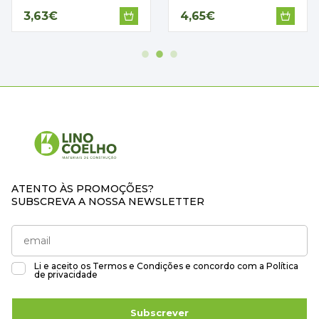
3,63€
4,65€
ATENTO ÀS PROMOÇÕES?
SUBSCREVA A NOSSA NEWSLETTER
Li e aceito os
Termos e Condições
e concordo com a
Política
de privacidade
Subscrever