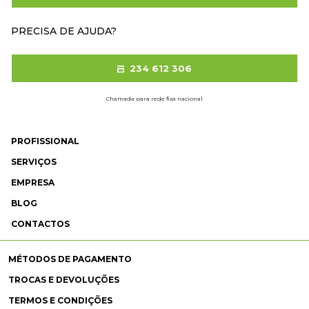
PRECISA DE AJUDA?
234 612 306
Chamada para rede fixa nacional
PROFISSIONAL
SERVIÇOS
EMPRESA
BLOG
CONTACTOS
MÉTODOS DE PAGAMENTO
TROCAS E DEVOLUÇÕES
TERMOS E CONDIÇÕES