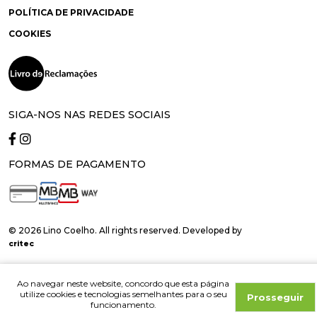
POLÍTICA DE PRIVACIDADE
COOKIES
SIGA-NOS NAS REDES SOCIAIS
FORMAS DE PAGAMENTO
© 2026 Lino Coelho. All rights reserved. Developed by
critec
Ao navegar neste website, concordo que esta página
utilize cookies e tecnologias semelhantes para o seu
Prosseguir
funcionamento.