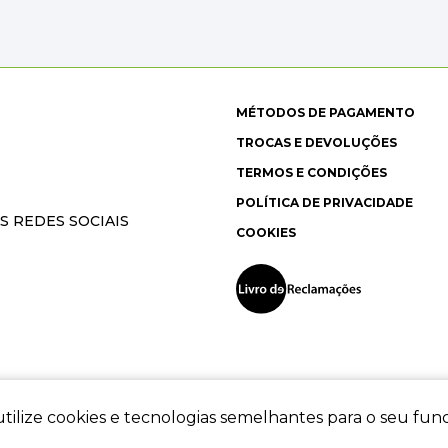
MÉTODOS DE PAGAMENTO
TROCAS E DEVOLUÇÕES
TERMOS E CONDIÇÕES
POLÍTICA DE PRIVACIDADE
S REDES SOCIAIS
COOKIES
tilize cookies e tecnologias semelhantes para o seu fu
ec