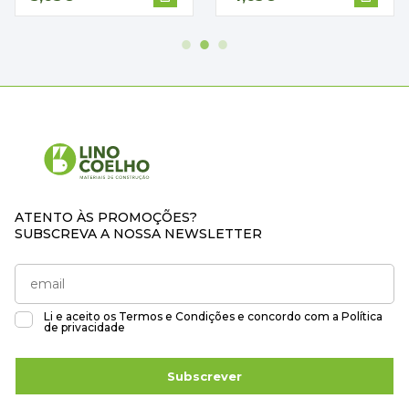
ATENTO ÀS PROMOÇÕES?
SUBSCREVA A NOSSA NEWSLETTER
Li e aceito os
Termos e Condições
e concordo com a
Política
de privacidade
Subscrever