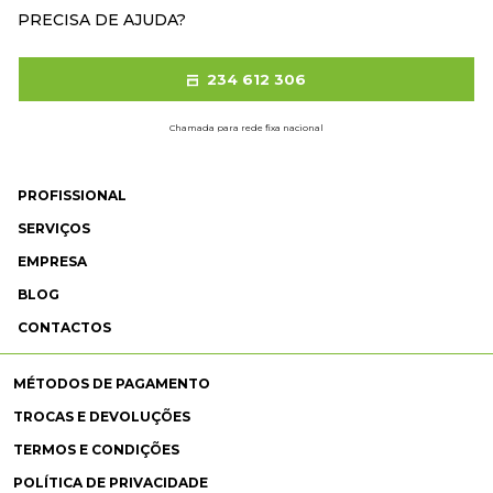
PRECISA DE AJUDA?
234 612 306
Chamada para rede fixa nacional
PROFISSIONAL
SERVIÇOS
EMPRESA
BLOG
CONTACTOS
MÉTODOS DE PAGAMENTO
TROCAS E DEVOLUÇÕES
TERMOS E CONDIÇÕES
POLÍTICA DE PRIVACIDADE